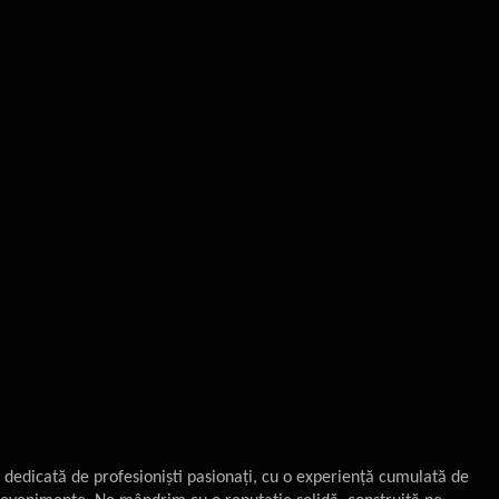
ă dedicată de profesioniști pasionați, cu o experiență cumulată de