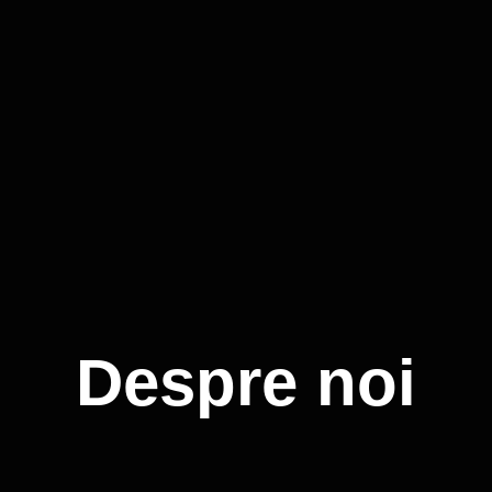
Despre noi