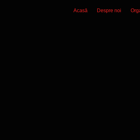
Acasă
Despre noi
Org